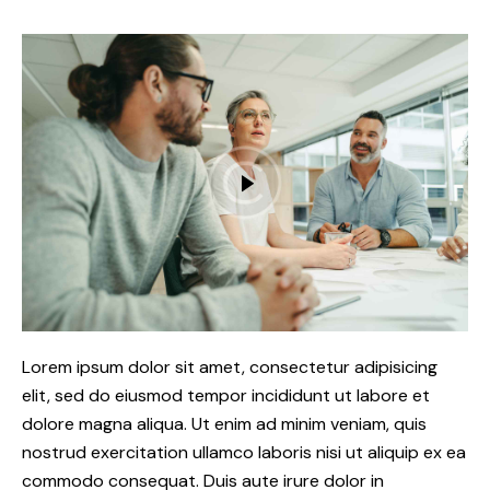
Lorem ipsum dolor sit amet, consectetur adipisicing
elit, sed do eiusmod tempor incididunt ut labore et
dolore magna aliqua. Ut enim ad minim veniam, quis
nostrud exercitation ullamco laboris nisi ut aliquip ex ea
commodo consequat. Duis aute irure dolor in