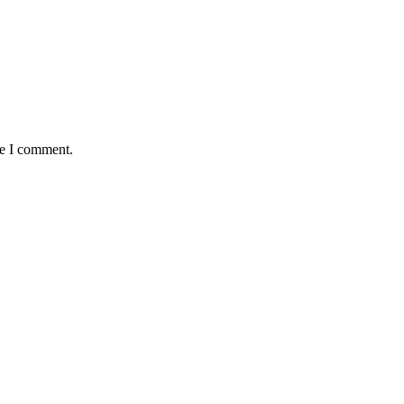
me I comment.