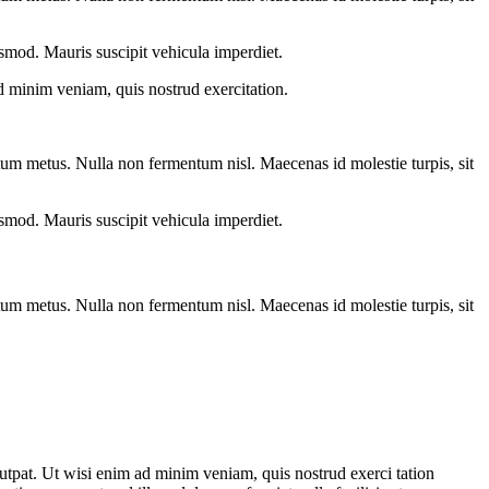
euismod. Mauris suscipit vehicula imperdiet.
d minim veniam, quis nostrud exercitation.
entum metus. Nulla non fermentum nisl. Maecenas id molestie turpis, sit
euismod. Mauris suscipit vehicula imperdiet.
entum metus. Nulla non fermentum nisl. Maecenas id molestie turpis, sit
utpat. Ut wisi enim ad minim veniam, quis nostrud exerci tation