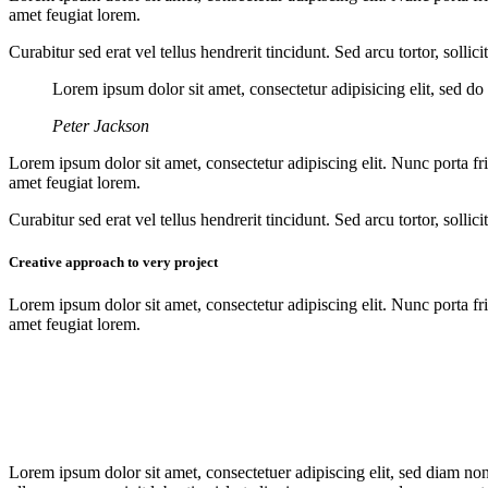
amet feugiat lorem.
Curabitur sed erat vel tellus hendrerit tincidunt. Sed arcu tortor, solli
Lorem ipsum dolor sit amet, consectetur adipisicing elit, sed d
Peter Jackson
Lorem ipsum dolor sit amet, consectetur adipiscing elit. Nunc porta fri
amet feugiat lorem.
Curabitur sed erat vel tellus hendrerit tincidunt. Sed arcu tortor, solli
Creative approach to very project
Lorem ipsum dolor sit amet, consectetur adipiscing elit. Nunc porta fri
amet feugiat lorem.
Lorem ipsum dolor sit amet, consectetuer adipiscing elit, sed diam n