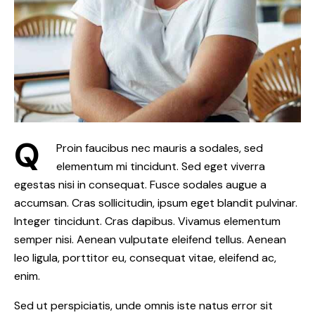
Q
Proin faucibus nec mauris a sodales, sed
elementum mi tincidunt. Sed eget viverra
egestas nisi in consequat. Fusce sodales augue a
accumsan. Cras sollicitudin, ipsum eget blandit pulvinar.
Integer tincidunt. Cras dapibus. Vivamus elementum
semper nisi. Aenean vulputate eleifend tellus. Aenean
leo ligula, porttitor eu, consequat vitae, eleifend ac,
enim.
Sed ut perspiciatis, unde omnis iste natus error sit