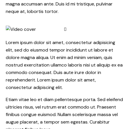
magna accumsan ante. Duis id mi tristique, pulvinar
neque at, lobortis tortor.
Lorem ipsum dolor sit amet, consectetur adipisicing
elit, sed do eiusmod tempor incididunt ut labore et
dolore magna aliqua. Ut enim ad minim veniam, quis
nostrud exercitation ullamco laboris nisi ut aliquip ex ea
commodo consequat. Duis aute irure dolor in
reprehenderit. Lorem ipsum dolor sit amet,
consectetur adipiscing elit.
Etiam vitae leo et diam pellentesque porta. Sed eleifend
ultricies risus, vel rutrum erat commodo ut. Praesent
finibus congue euismod. Nullam scelerisque massa vel
augue placerat, a tempor sem egestas. Curabitur