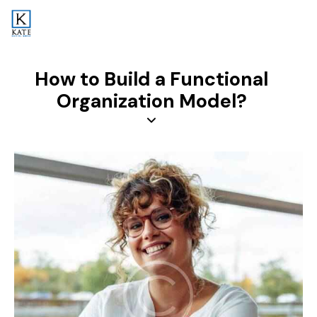
How to Build a Functional
Organization Model?