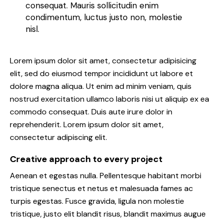
consequat. Mauris sollicitudin enim
condimentum, luctus justo non, molestie
nisl.
Lorem ipsum dolor sit amet, consectetur adipisicing
elit, sed do eiusmod tempor incididunt ut labore et
dolore magna aliqua. Ut enim ad minim veniam, quis
nostrud exercitation ullamco laboris nisi ut aliquip ex ea
commodo consequat. Duis aute irure dolor in
reprehenderit. Lorem ipsum dolor sit amet,
consectetur adipiscing elit.
Creative approach to every project
Aenean et egestas nulla. Pellentesque habitant morbi
tristique senectus et netus et malesuada fames ac
turpis egestas. Fusce gravida, ligula non molestie
tristique, justo elit blandit risus, blandit maximus augue