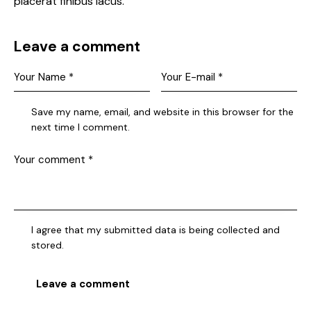
placerat finibus lacus.
Leave a comment
Save my name, email, and website in this browser for the
next time I comment.
I agree that my submitted data is being collected and
stored.