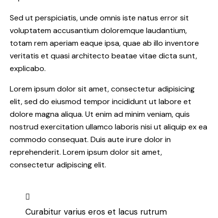
Sed ut perspiciatis, unde omnis iste natus error sit
voluptatem accusantium doloremque laudantium,
totam rem aperiam eaque ipsa, quae ab illo inventore
veritatis et quasi architecto beatae vitae dicta sunt,
explicabo.
Lorem ipsum dolor sit amet, consectetur adipisicing
elit, sed do eiusmod tempor incididunt ut labore et
dolore magna aliqua. Ut enim ad minim veniam, quis
nostrud exercitation ullamco laboris nisi ut aliquip ex ea
commodo consequat. Duis aute irure dolor in
reprehenderit. Lorem ipsum dolor sit amet,
consectetur adipiscing elit.
Curabitur varius eros et lacus rutrum