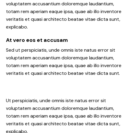
voluptatem accusantium doloremque laudantium,
totam rem aperiam eaque ipsa, quae ab illo inventore
veritatis et quasi architecto beatae vitae dicta sunt,
explicabo.
At vero eos et accusam
Sed ut perspiciatis, unde omnis iste natus error sit
voluptatem accusantium doloremque laudantium,
totam rem aperiam eaque ipsa, quae ab illo inventore
veritatis et quasi architecto beatae vitae dicta sunt.
Ut perspiciatis, unde omnis iste natus error sit
voluptatem accusantium doloremque laudantium,
totam rem aperiam eaque ipsa, quae ab illo inventore
veritatis et quasi architecto beatae vitae dicta sunt,
explicabo.