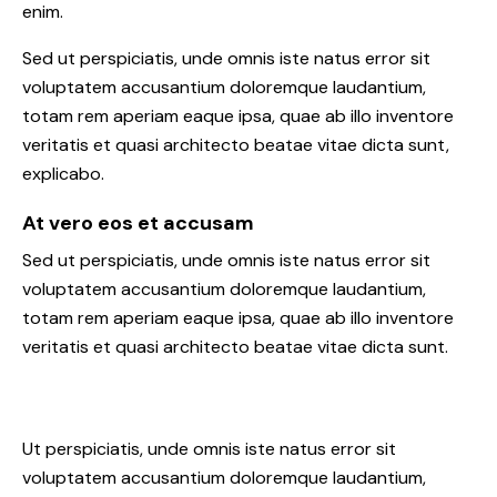
enim.
Sed ut perspiciatis, unde omnis iste natus error sit
voluptatem accusantium doloremque laudantium,
totam rem aperiam eaque ipsa, quae ab illo inventore
veritatis et quasi architecto beatae vitae dicta sunt,
explicabo.
At vero eos et accusam
Sed ut perspiciatis, unde omnis iste natus error sit
voluptatem accusantium doloremque laudantium,
totam rem aperiam eaque ipsa, quae ab illo inventore
veritatis et quasi architecto beatae vitae dicta sunt.
Ut perspiciatis, unde omnis iste natus error sit
voluptatem accusantium doloremque laudantium,