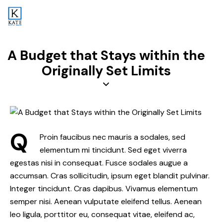
A Budget that Stays within the
Originally Set Limits
Q
Proin faucibus nec mauris a sodales, sed
elementum mi tincidunt. Sed eget viverra
egestas nisi in consequat. Fusce sodales augue a
accumsan. Cras sollicitudin, ipsum eget blandit pulvinar.
Integer tincidunt. Cras dapibus. Vivamus elementum
semper nisi. Aenean vulputate eleifend tellus. Aenean
leo ligula, porttitor eu, consequat vitae, eleifend ac,