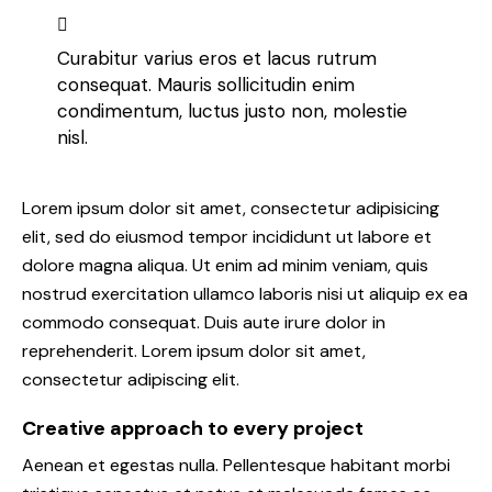
Curabitur varius eros et lacus rutrum
consequat. Mauris sollicitudin enim
condimentum, luctus justo non, molestie
nisl.
Lorem ipsum dolor sit amet, consectetur adipisicing
elit, sed do eiusmod tempor incididunt ut labore et
dolore magna aliqua. Ut enim ad minim veniam, quis
nostrud exercitation ullamco laboris nisi ut aliquip ex ea
commodo consequat. Duis aute irure dolor in
reprehenderit. Lorem ipsum dolor sit amet,
consectetur adipiscing elit.
Creative approach to every project
Aenean et egestas nulla. Pellentesque habitant morbi