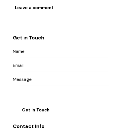
Get in Touch
Contact Info