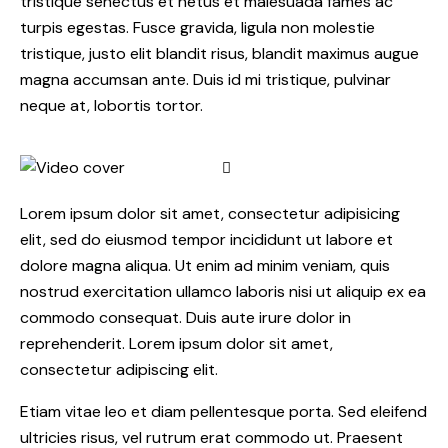
tristique senectus et netus et malesuada fames ac
turpis egestas. Fusce gravida, ligula non molestie
tristique, justo elit blandit risus, blandit maximus augue
magna accumsan ante. Duis id mi tristique, pulvinar
neque at, lobortis tortor.
Lorem ipsum dolor sit amet, consectetur adipisicing
elit, sed do eiusmod tempor incididunt ut labore et
dolore magna aliqua. Ut enim ad minim veniam, quis
nostrud exercitation ullamco laboris nisi ut aliquip ex ea
commodo consequat. Duis aute irure dolor in
reprehenderit. Lorem ipsum dolor sit amet,
consectetur adipiscing elit.
Etiam vitae leo et diam pellentesque porta. Sed eleifend
ultricies risus, vel rutrum erat commodo ut. Praesent