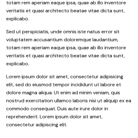
totam rem aperiam eaque ipsa, quae ab illo inventore
veritatis et quasi architecto beatae vitae dicta sunt,
explicabo.
Sed ut perspiciatis, unde omnis iste natus error sit
voluptatem accusantium doloremque laudantium,
totam rem aperiam eaque ipsa, quae ab illo inventore
veritatis et quasi architecto beatae vitae dicta sunt,
explicabo.
Lorem ipsum dolor sit amet, consectetur adipisicing
elit, sed do eiusmod tempor incididunt ut labore et
dolore magna aliqua. Ut enim ad minim veniam, quis
nostrud exercitation ullamco laboris nisi ut aliquip ex ea
commodo consequat. Duis aute irure dolor in
reprehenderit. Lorem ipsum dolor sit amet,
consectetur adipiscing elit.