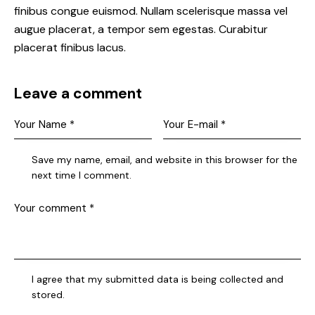
finibus congue euismod. Nullam scelerisque massa vel
augue placerat, a tempor sem egestas. Curabitur
placerat finibus lacus.
Leave a comment
Save my name, email, and website in this browser for the
next time I comment.
I agree that my submitted data is being collected and
stored.