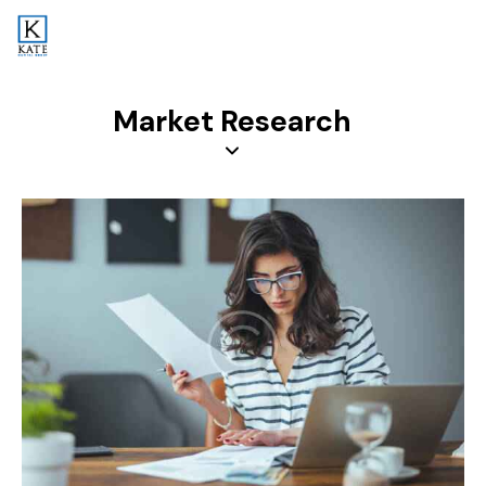
Market Research