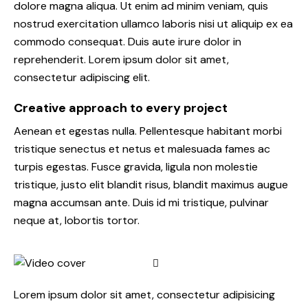
dolore magna aliqua. Ut enim ad minim veniam, quis
nostrud exercitation ullamco laboris nisi ut aliquip ex ea
commodo consequat. Duis aute irure dolor in
reprehenderit. Lorem ipsum dolor sit amet,
consectetur adipiscing elit.
Creative approach to every project
Aenean et egestas nulla. Pellentesque habitant morbi
tristique senectus et netus et malesuada fames ac
turpis egestas. Fusce gravida, ligula non molestie
tristique, justo elit blandit risus, blandit maximus augue
magna accumsan ante. Duis id mi tristique, pulvinar
neque at, lobortis tortor.
Lorem ipsum dolor sit amet, consectetur adipisicing