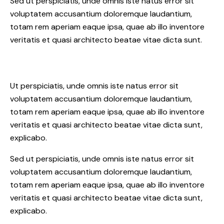
Sed ut perspiciatis, unde omnis iste natus error sit
voluptatem accusantium doloremque laudantium,
totam rem aperiam eaque ipsa, quae ab illo inventore
veritatis et quasi architecto beatae vitae dicta sunt.
Ut perspiciatis, unde omnis iste natus error sit
voluptatem accusantium doloremque laudantium,
totam rem aperiam eaque ipsa, quae ab illo inventore
veritatis et quasi architecto beatae vitae dicta sunt,
explicabo.
Sed ut perspiciatis, unde omnis iste natus error sit
voluptatem accusantium doloremque laudantium,
totam rem aperiam eaque ipsa, quae ab illo inventore
veritatis et quasi architecto beatae vitae dicta sunt,
explicabo.