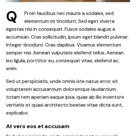
Q
Proin faucibus nec mauris a sodales, sed
elementum mi tincidunt. Sed eget viverra
egestas nisi in consequat. Fusce sodales augue a
accumsan. Cras sollicitudin, ipsum eget blandit pulvinar.
Integer tincidunt. Cras dapibus. Vivamus elementum
semper nisi. Aenean vulputate eleifend tellus. Aenean
leo ligula, porttitor eu, consequat vitae, eleifend ac,
enim.
Sed ut perspiciatis, unde omnis iste natus error sit
voluptatem accusantium doloremque laudantium,
totam rem aperiam eaque ipsa, quae ab illo inventore
veritatis et quasi architecto beatae vitae dicta sunt,
explicabo.
At vero eos et accusam