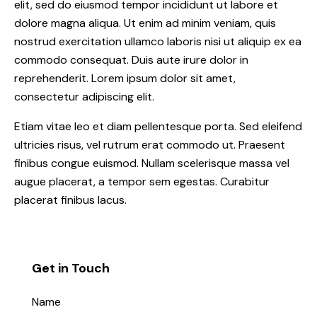
elit, sed do eiusmod tempor incididunt ut labore et
dolore magna aliqua. Ut enim ad minim veniam, quis
nostrud exercitation ullamco laboris nisi ut aliquip ex ea
commodo consequat. Duis aute irure dolor in
reprehenderit. Lorem ipsum dolor sit amet,
consectetur adipiscing elit.
Etiam vitae leo et diam pellentesque porta. Sed eleifend
ultricies risus, vel rutrum erat commodo ut. Praesent
finibus congue euismod. Nullam scelerisque massa vel
augue placerat, a tempor sem egestas. Curabitur
placerat finibus lacus.
Get in Touch