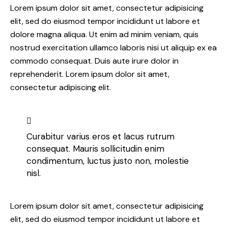
Lorem ipsum dolor sit amet, consectetur adipisicing
elit, sed do eiusmod tempor incididunt ut labore et
dolore magna aliqua. Ut enim ad minim veniam, quis
nostrud exercitation ullamco laboris nisi ut aliquip ex ea
commodo consequat. Duis aute irure dolor in
reprehenderit. Lorem ipsum dolor sit amet,
consectetur adipiscing elit.
Curabitur varius eros et lacus rutrum
consequat. Mauris sollicitudin enim
condimentum, luctus justo non, molestie
nisl.
Lorem ipsum dolor sit amet, consectetur adipisicing
elit, sed do eiusmod tempor incididunt ut labore et