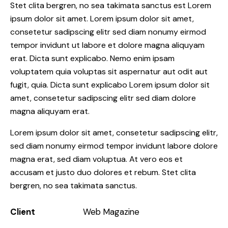
Stet clita bergren, no sea takimata sanctus est Lorem
ipsum dolor sit amet. Lorem ipsum dolor sit amet,
consetetur sadipscing elitr sed diam nonumy eirmod
tempor invidunt ut labore et dolore magna aliquyam
erat. Dicta sunt explicabo. Nemo enim ipsam
voluptatem quia voluptas sit aspernatur aut odit aut
fugit, quia. Dicta sunt explicabo Lorem ipsum dolor sit
amet, consetetur sadipscing elitr sed diam dolore
magna aliquyam erat.
Lorem ipsum dolor sit amet, consetetur sadipscing elitr,
sed diam nonumy eirmod tempor invidunt labore dolore
magna erat, sed diam voluptua. At vero eos et
accusam et justo duo dolores et rebum. Stet clita
bergren, no sea takimata sanctus.
Client
Web Magazine