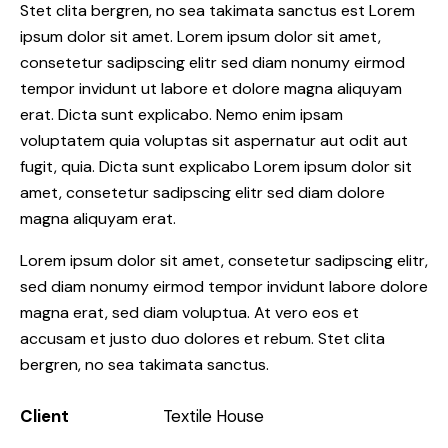
Stet clita bergren, no sea takimata sanctus est Lorem
ipsum dolor sit amet. Lorem ipsum dolor sit amet,
consetetur sadipscing elitr sed diam nonumy eirmod
tempor invidunt ut labore et dolore magna aliquyam
erat. Dicta sunt explicabo. Nemo enim ipsam
voluptatem quia voluptas sit aspernatur aut odit aut
fugit, quia. Dicta sunt explicabo Lorem ipsum dolor sit
amet, consetetur sadipscing elitr sed diam dolore
magna aliquyam erat.
Lorem ipsum dolor sit amet, consetetur sadipscing elitr,
sed diam nonumy eirmod tempor invidunt labore dolore
magna erat, sed diam voluptua. At vero eos et
accusam et justo duo dolores et rebum. Stet clita
bergren, no sea takimata sanctus.
Client
Textile House