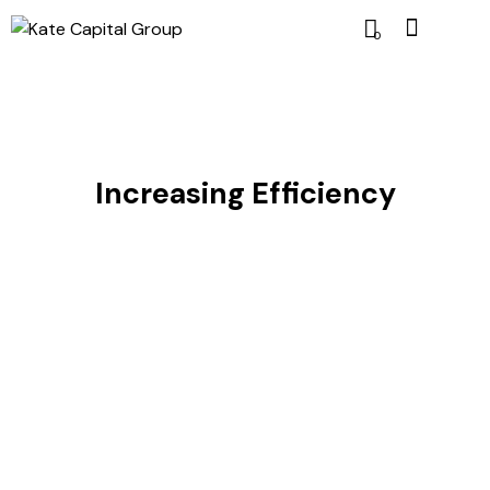
0
Increasing Efficiency