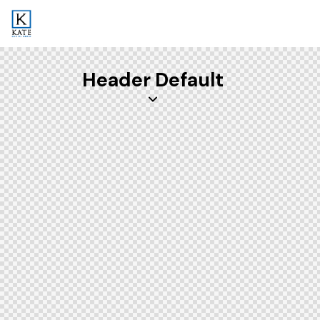
Header Default